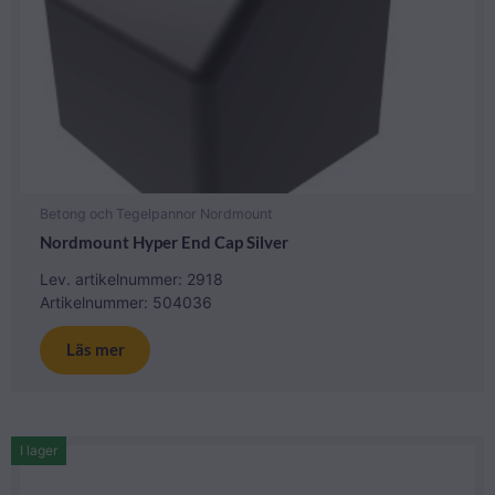
Betong och Tegelpannor Nordmount
Nordmount Hyper End Cap Silver
Lev. artikelnummer: 2918
Artikelnummer: 504036
Läs mer
I lager