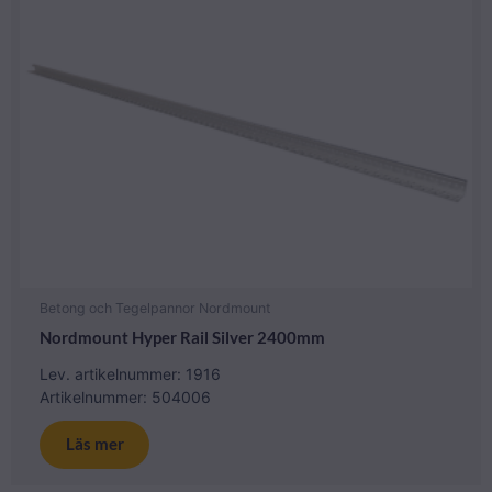
Betong och Tegelpannor Nordmount
Nordmount Hyper Rail Silver 2400mm
Lev. artikelnummer: 1916
Artikelnummer: 504006
Läs mer