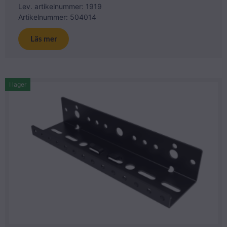
Lev. artikelnummer: 1919
Artikelnummer: 504014
Läs mer
I lager