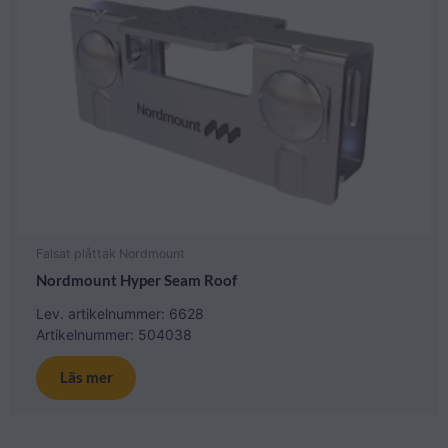
Falsat plåttak Nordmount
Nordmount Hyper Seam Roof
Lev. artikelnummer: 6628
Artikelnummer: 504038
Läs mer