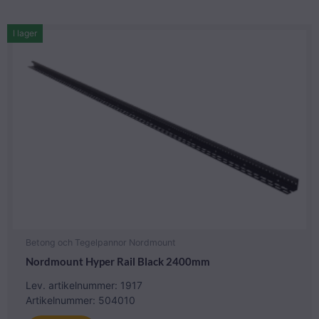
I lager
Betong och Tegelpannor Nordmount
Nordmount Hyper Rail Black 2400mm
Lev. artikelnummer: 1917
Artikelnummer: 504010