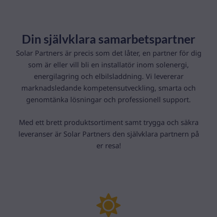
Din självklara samarbetspartner
Solar Partners är precis som det låter, en partner för dig
som är eller vill bli en installatör inom solenergi,
energilagring och elbilsladdning. Vi levererar
marknadsledande kompetensutveckling, smarta och
genomtänka lösningar och professionell support.
Med ett brett produktsortiment samt trygga och säkra
leveranser är Solar Partners den självklara partnern på
er resa!