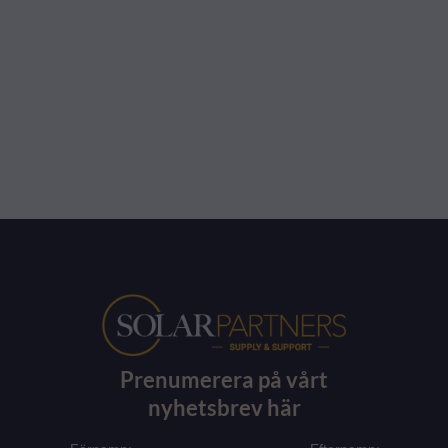
Prenumerera på vårt
nyhetsbrev här