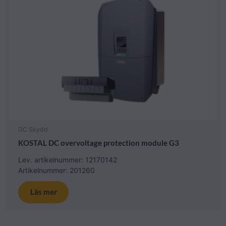
DC Skydd
KOSTAL DC overvoltage protection module G3
Lev. artikelnummer: 12170142
Artikelnummer: 201260
Läs mer