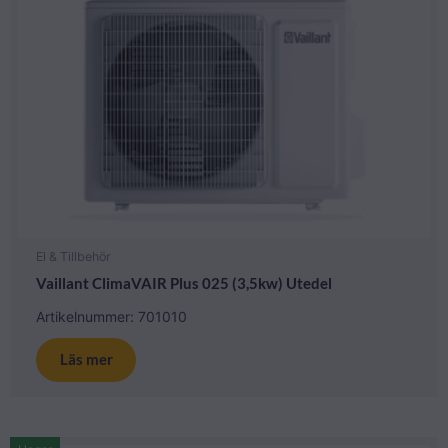
El & Tillbehör
Vaillant ClimaVAIR Plus 025 (3,5kw) Utedel
Artikelnummer: 701010
Läs mer