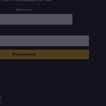
Efternamn: