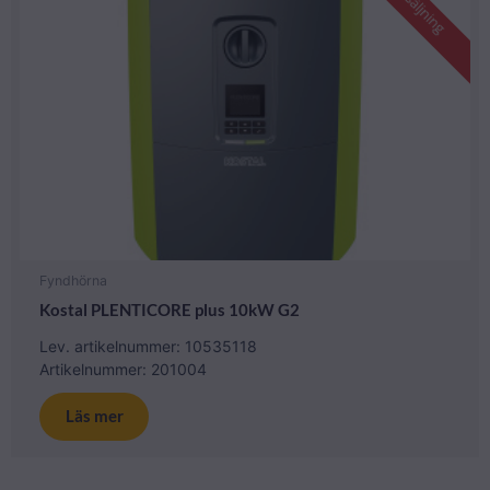
Utförsäljning
Fyndhörna
Kostal PLENTICORE plus 10kW G2
Lev. artikelnummer: 10535118
Artikelnummer: 201004
Läs mer