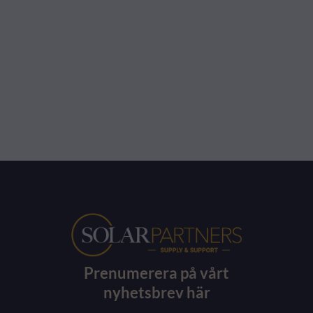
Prenumerera på vårt
nyhetsbrev här