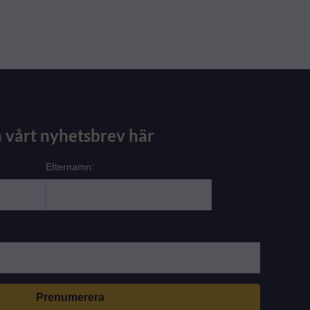
 vårt nyhetsbrev här
Efternamn: