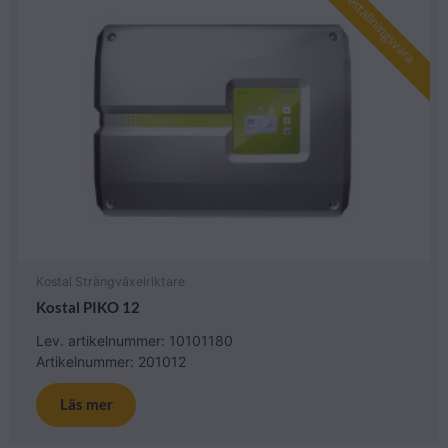
Beställningsvara
Kostal Strängväxelriktare
Kostal PIKO 12
Lev. artikelnummer: 10101180
Artikelnummer: 201012
Läs mer