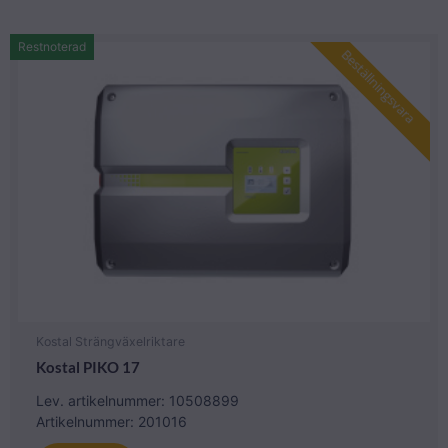
Restnoterad
Beställningsvara
Kostal Strängväxelriktare
Kostal PIKO 17
Lev. artikelnummer: 10508899
Artikelnummer: 201016