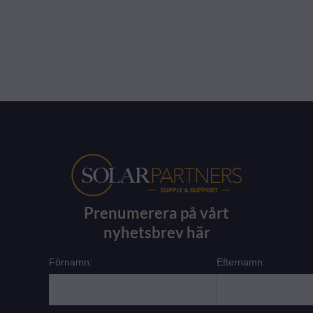
Prenumerera på vårt
nyhetsbrev här
Förnamn:
Efternamn: