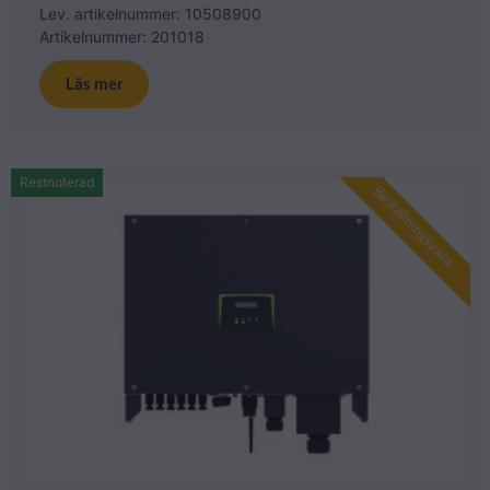
Lev. artikelnummer: 10508900
Artikelnummer: 201018
Läs mer
Restnoterad
Beställningsvara