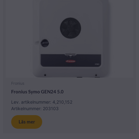
Fronius
Fronius Symo GEN24 5.0
Lev. artikelnummer: 4,210,152
Artikelnummer: 203103
Läs mer