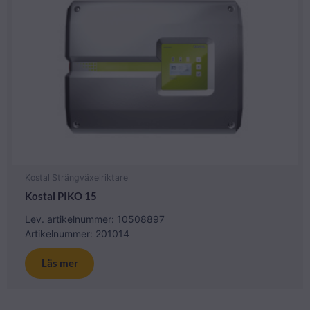
Kostal Strängväxelriktare
Kostal PIKO 15
Lev. artikelnummer: 10508897
Artikelnummer: 201014
Läs mer