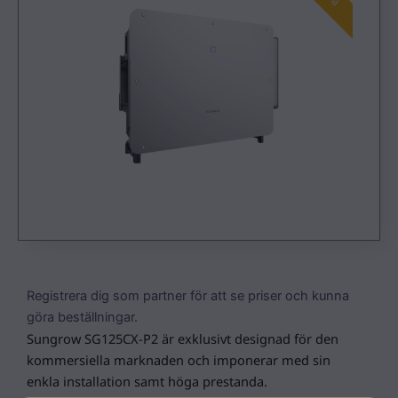
Registrera dig som partner för att se priser och kunna
göra beställningar.
Sungrow SG125CX-P2 är exklusivt designad för den
kommersiella marknaden och imponerar med sin
enkla installation samt höga prestanda.