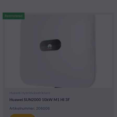
Restnoterad
Huawei Hybridväxelriktare
Huawei SUN2000 10kW M1 HI 3F
Artikelnummer: 206006