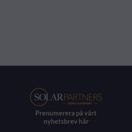
Prenumerera på vårt
nyhetsbrev här