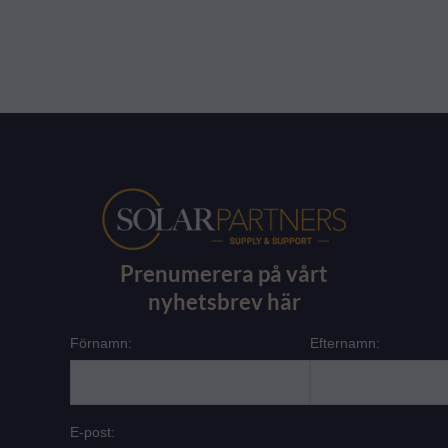
Prenumerera på vårt
nyhetsbrev här
Förnamn:
Efternamn:
E-post: