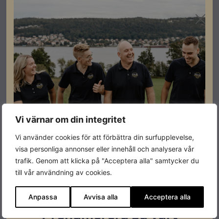
Vi värnar om din integritet
Vi använder cookies för att förbättra din surfupplevelse,
visa personliga annonser eller innehåll och analysera vår
trafik. Genom att klicka på "Acceptera alla" samtycker du
till vår användning av cookies.
Anpassa
Avvisa alla
Acceptera alla
Prenumerera på vårt