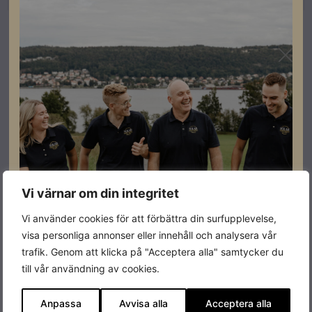
Vi värnar om din integritet
Vi använder cookies för att förbättra din surfupplevelse,
visa personliga annonser eller innehåll och analysera vår
trafik. Genom att klicka på "Acceptera alla" samtycker du
till vår användning av cookies.
Anpassa
Avvisa alla
Acceptera alla