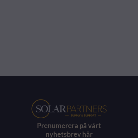
Prenumerera på vårt
nyhetsbrev här