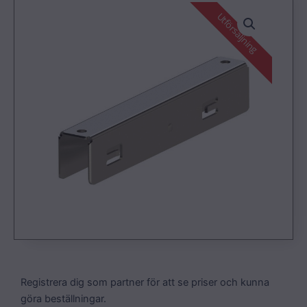
Utförsäljning
Registrera dig som partner för att se priser och kunna
göra beställningar.