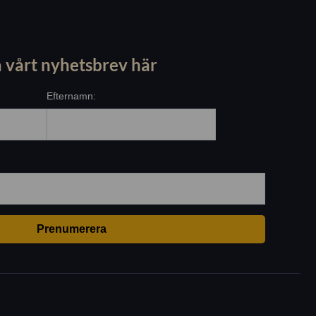
 vårt nyhetsbrev här
Efternamn: