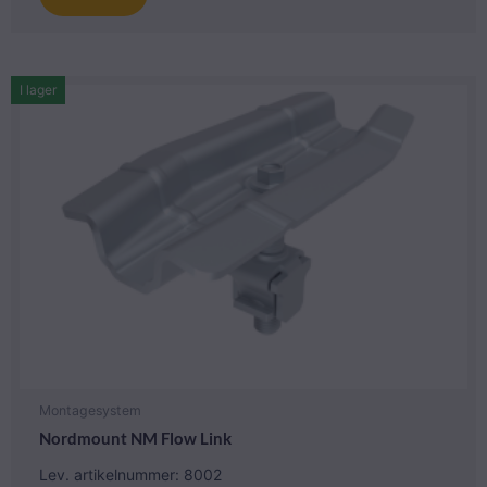
I lager
Montagesystem
Nordmount NM Flow Link
Lev. artikelnummer: 8002