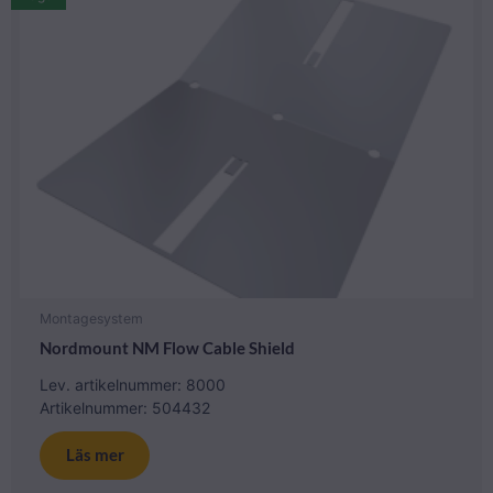
Montagesystem
Nordmount NM Flow Cable Shield
Lev. artikelnummer: 8000
Artikelnummer: 504432
Läs mer