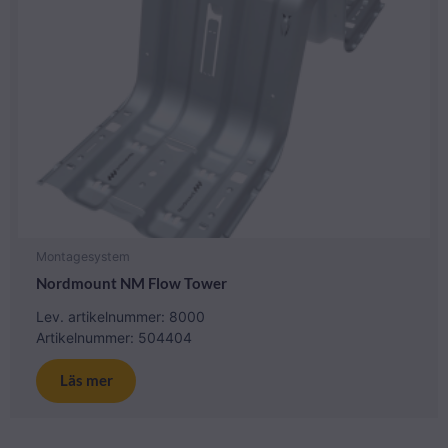
Montagesystem
Nordmount NM Flow Tower
Lev. artikelnummer: 8000
Artikelnummer: 504404
Läs mer