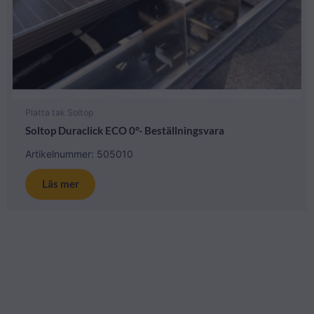
Platta tak Soltop
Soltop Duraclick ECO 0°- Beställningsvara
Artikelnummer: 505010
Läs mer