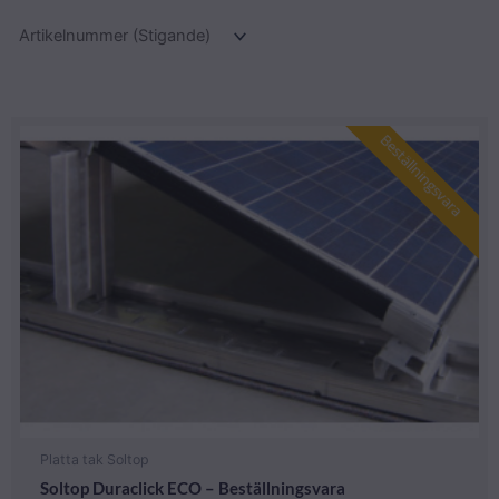
Beställningsvara
Platta tak Soltop
Soltop Duraclick ECO – Beställningsvara