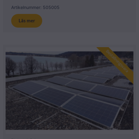
Artikelnummer: 505005
Läs mer
Beställningsvara