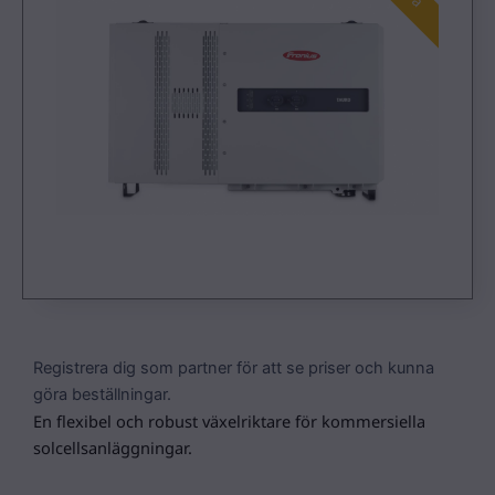
Registrera dig som partner för att se priser och kunna
göra beställningar.
En flexibel och robust växelriktare för kommersiella
solcellsanläggningar.