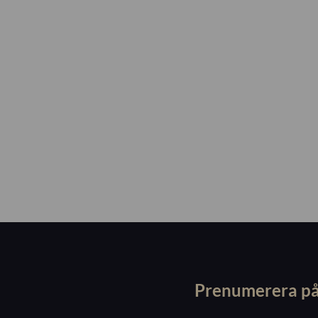
Prenumerera på