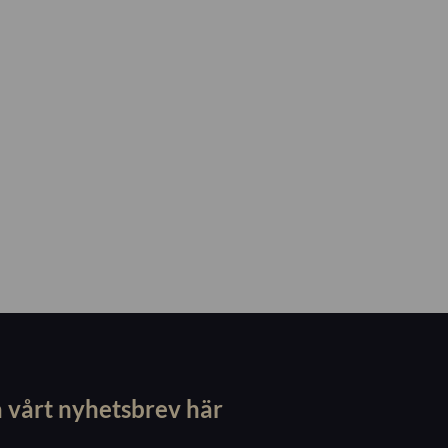
 vårt nyhetsbrev här