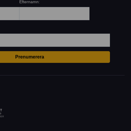
Efternamn: