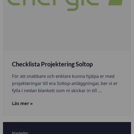
Checklista Projektering Soltop
För att snabbare och enklare kunna hjälpa er med
projekteringar till era Soltop-anläggningar, ber vi er
fylla i nedan blankett som ni skickar in till ...
Läs mer »
Blanketter