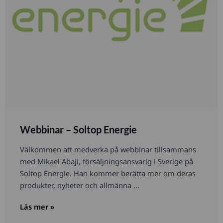
Webbinar – Soltop Energie
Välkommen att medverka på webbinar tillsammans
med Mikael Abaji, försäljningsansvarig i Sverige på
Soltop Energie. Han kommer berätta mer om deras
produkter, nyheter och allmänna ...
Läs mer »