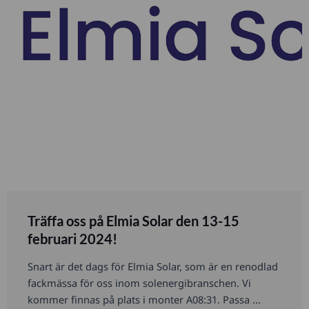
Träffa oss på Elmia Solar den 13-15
februari 2024!
Snart är det dags för Elmia Solar, som är en renodlad
fackmässa för oss inom solenergibranschen. Vi
kommer finnas på plats i monter A08:31. Passa ...