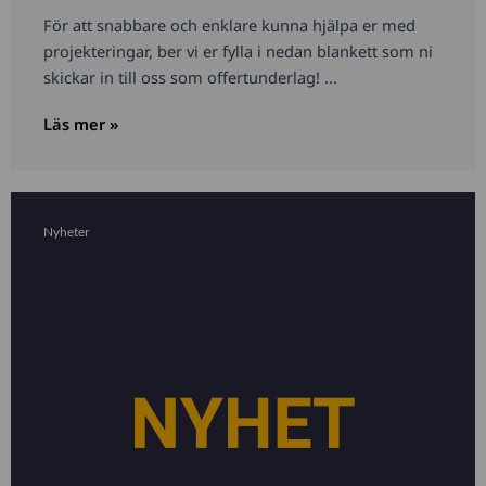
För att snabbare och enklare kunna hjälpa er med
projekteringar, ber vi er fylla i nedan blankett som ni
skickar in till oss som offertunderlag! ...
Läs mer »
Nyheter