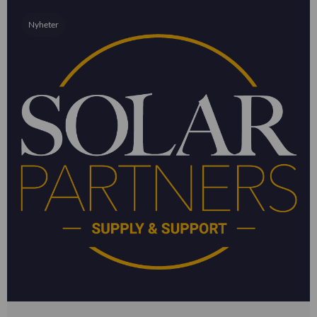
Nyheter