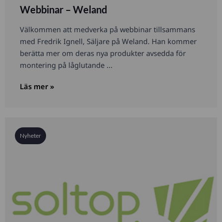
Webbinar – Weland
Välkommen att medverka på webbinar tillsammans
med Fredrik Ignell, Säljare på Weland. Han kommer
berätta mer om deras nya produkter avsedda för
montering på låglutande ...
Läs mer »
Nyheter