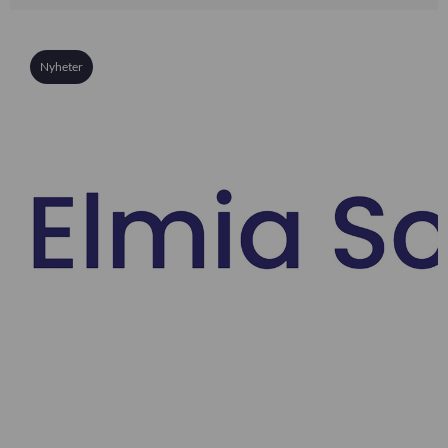
Nyheter