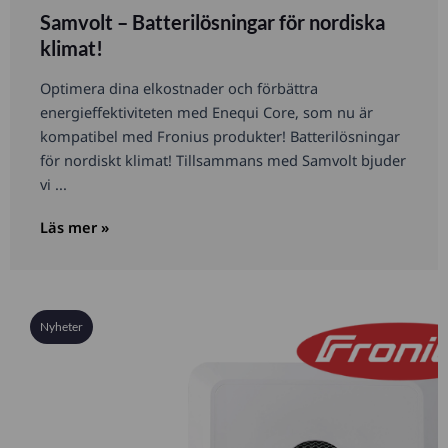
Samvolt – Batterilösningar för nordiska
klimat!
Optimera dina elkostnader och förbättra
energieffektiviteten med Enequi Core, som nu är
kompatibel med Fronius produkter! Batterilösningar
för nordiskt klimat! Tillsammans med Samvolt bjuder
vi ...
Läs mer »
Nyheter