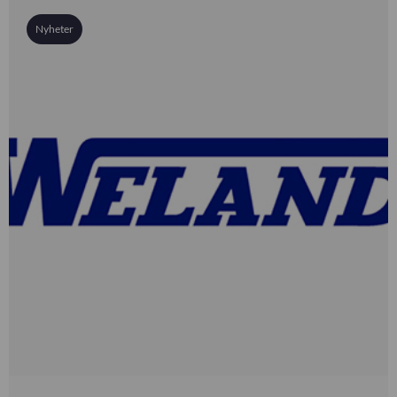
Nyheter