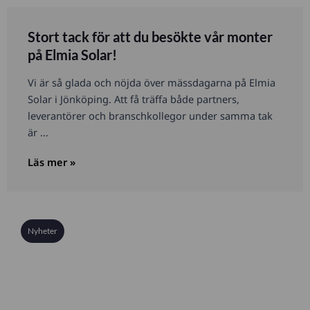
Stort tack för att du besökte vår monter
på Elmia Solar!
Vi är så glada och nöjda över mässdagarna på Elmia
Solar i Jönköping. Att få träffa både partners,
leverantörer och branschkollegor under samma tak
är ...
Läs mer »
Nyheter