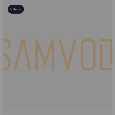
Nyheter