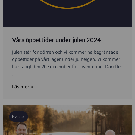
Våra öppettider under julen 2024
Julen står för dörren och vi kommer ha begränsade
öppettider på vårt lager under julhelgen. Vi kommer
ha stängt den 20e december för inventering. Därefter
...
Läs mer »
Nyheter