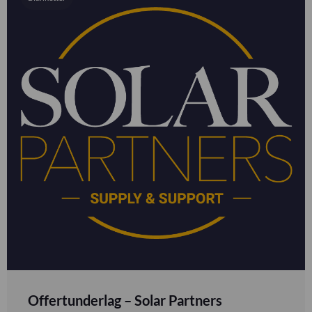
Offertunderlag – Solar Partners