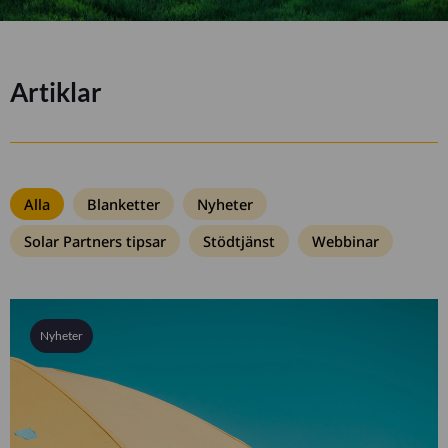
Artiklar
Alla
Blanketter
Nyheter
Solar Partners tipsar
Stödtjänst
Webbinar
Nyheter