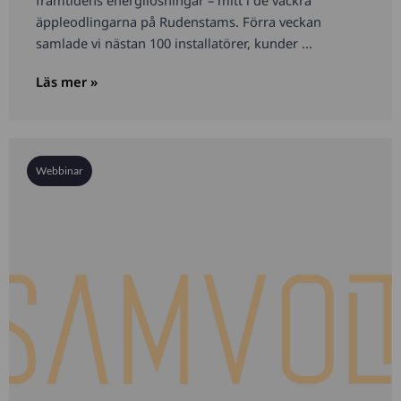
äppleodlingarna på Rudenstams. Förra veckan
samlade vi nästan 100 installatörer, kunder ...
Läs mer »
Webbinar