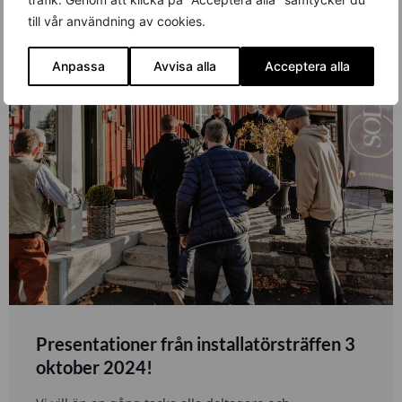
till vår användning av cookies.
Anpassa
Avvisa alla
Acceptera alla
Presentationer från installatörsträffen 3
oktober 2024!