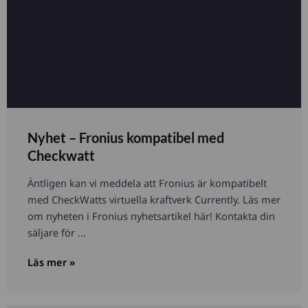
Nyhet – Fronius kompatibel med
Checkwatt
Äntligen kan vi meddela att Fronius är kompatibelt
med CheckWatts virtuella kraftverk Currently. Läs mer
om nyheten i Fronius nyhetsartikel här! Kontakta din
säljare för ...
Läs mer »