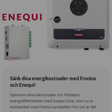
Sänk dina energikostnader med Fronius
och Enequi!
Optimera dina elkostnader och förbättra
energieffektiviteten med Enequi Core, som nu är
kompatibel med Fronius produkter! För oss är det