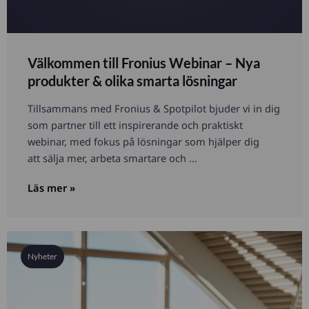
Välkommen till Fronius Webinar – Nya
produkter & olika smarta lösningar
Tillsammans med Fronius & Spotpilot bjuder vi in dig
som partner till ett inspirerande och praktiskt
webinar, med fokus på lösningar som hjälper dig
att sälja mer, arbeta smartare och ...
Läs mer »
Nyheter