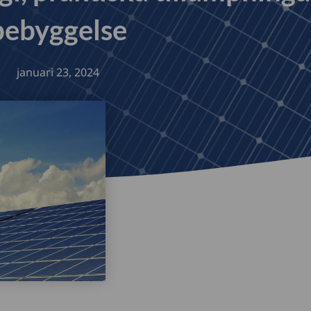
bebyggelse
januari 23, 2024