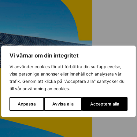
Vi värnar om din integritet
Vi använder cookies för att förbättra din surfupplevelse,
visa personliga annonser eller innehåll och analysera vår
trafik. Genom att klicka på "Acceptera alla" samtycker du
till vår användning av cookies.
Anpassa
Avvisa alla
Acceptera alla