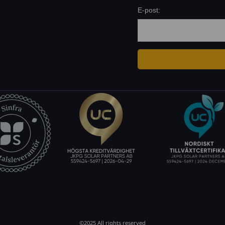
E-post:
©2025 All rights reserved