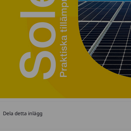
Dela detta inlägg