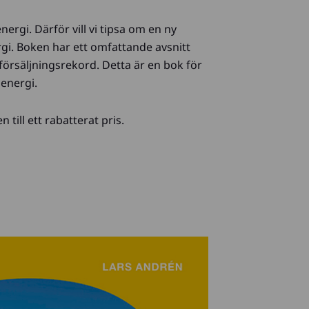
ergi. Därför vill vi tipsa om en ny
gi. Boken har ett omfattande avsnitt
försäljningsrekord. Detta är en bok för
lenergi.
till ett rabatterat pris.