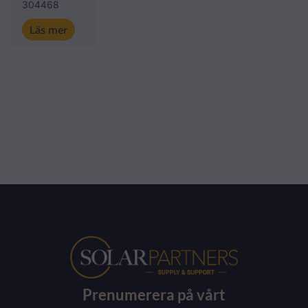
304468
Läs mer
Prenumerera på vårt