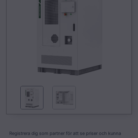
Registrera dig som partner för att se priser och kunna