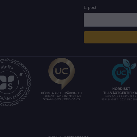
E-post:
©2025 All rights reserved