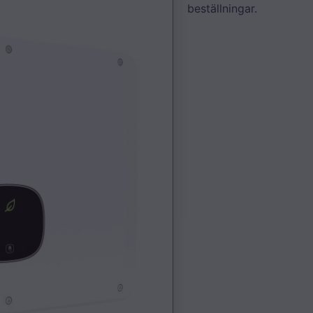
beställningar.