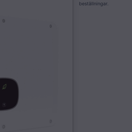
beställningar.