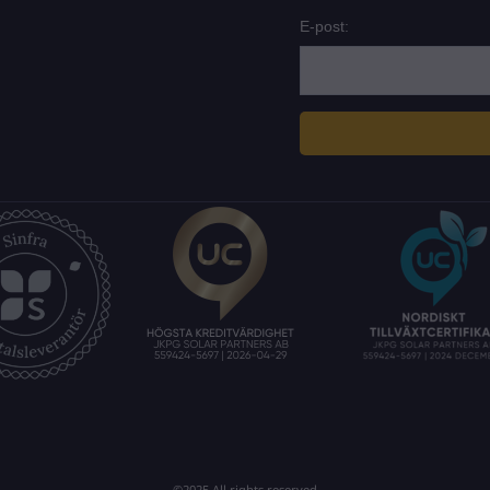
E-post:
©2025 All rights reserved