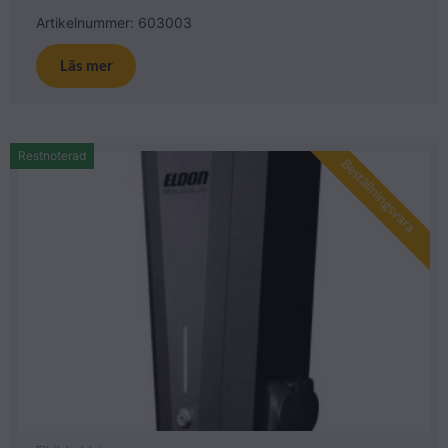
Artikelnummer: 603003
Läs mer
Restnoterad
Beställningsvara