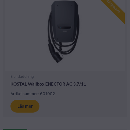
Beställningsvara
Elbilsladdning
KOSTAL Wallbox ENECTOR AC 3.7/11
Artikelnummer: 601002
Läs mer