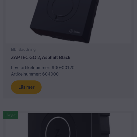
Elbilsladdning
ZAPTEC GO 2, Asphalt Black
Lev. artikelnummer: 900-00120
Artikelnummer: 604000
Läs mer
I lager