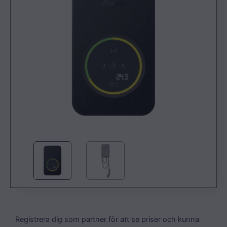
Registrera dig som partner för att se priser och kunna