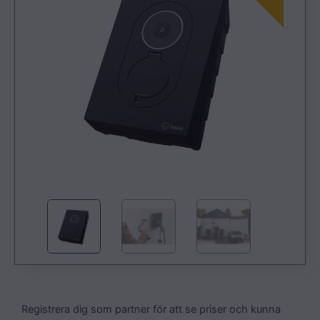
Registrera dig som partner för att se priser och kunna