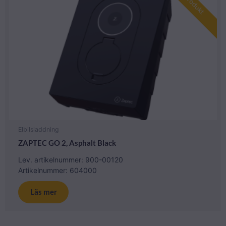
Ny produkt
Elbilsladdning
ZAPTEC GO 2, Asphalt Black
Lev. artikelnummer: 900-00120
Artikelnummer: 604000
Läs mer