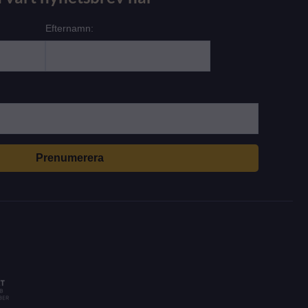
Efternamn: