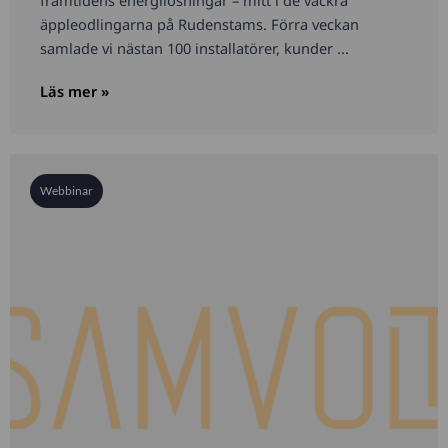
äppleodlingarna på Rudenstams. Förra veckan
samlade vi nästan 100 installatörer, kunder ...
Läs mer »
Webbinar