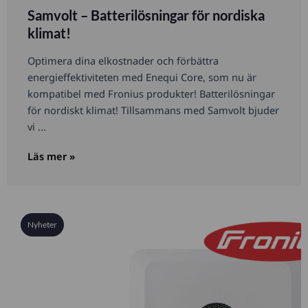
Samvolt – Batterilösningar för nordiska
klimat!
Optimera dina elkostnader och förbättra
energieffektiviteten med Enequi Core, som nu är
kompatibel med Fronius produkter! Batterilösningar
för nordiskt klimat! Tillsammans med Samvolt bjuder
vi ...
Läs mer »
Nyheter