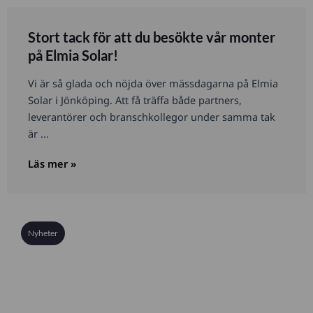
Stort tack för att du besökte vår monter
på Elmia Solar!
Vi är så glada och nöjda över mässdagarna på Elmia
Solar i Jönköping. Att få träffa både partners,
leverantörer och branschkollegor under samma tak
är ...
Läs mer »
Nyheter