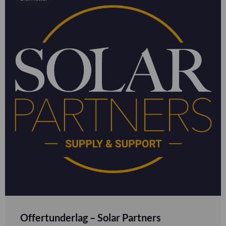
Offertunderlag – Solar Partners