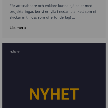
För att snabbare och enklare kunna hjälpa er med
projekteringar, ber vi er fylla i nedan blankett som ni
skickar in till oss som offertunderlag! ...
Läs mer »
Nyheter