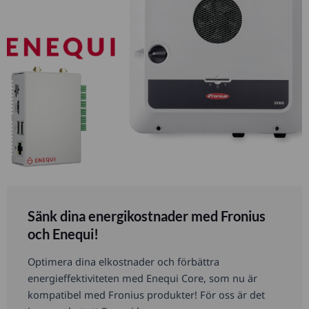
Sänk dina energikostnader med Fronius
och Enequi!
Optimera dina elkostnader och förbättra
energieffektiviteten med Enequi Core, som nu är
kompatibel med Fronius produkter! För oss är det