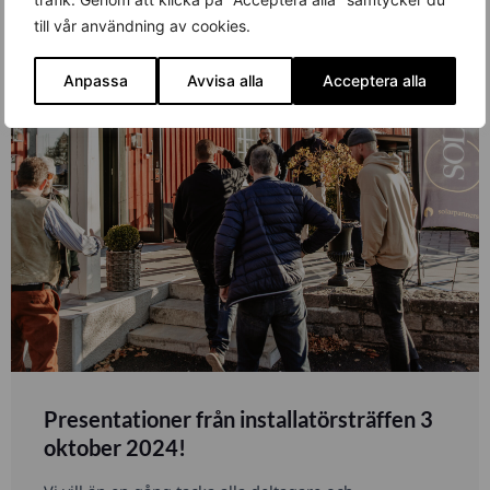
till vår användning av cookies.
Anpassa
Avvisa alla
Acceptera alla
Presentationer från installatörsträffen 3
oktober 2024!