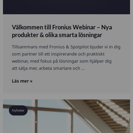
Välkommen till Fronius Webinar – Nya
produkter & olika smarta lösningar
Tillsammans med Fronius & Spotpilot bjuder vi in dig
som partner till ett inspirerande och praktiskt
webinar, med fokus på lösningar som hjälper dig
att sälja mer, arbeta smartare och ...
Läs mer »
Nyheter