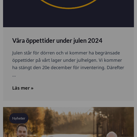
Våra öppettider under julen 2024
Julen står för dörren och vi kommer ha begränsade
öppettider på vårt lager under julhelgen. Vi kommer
ha stängt den 20e december för inventering. Därefter
...
Läs mer »
Nyheter