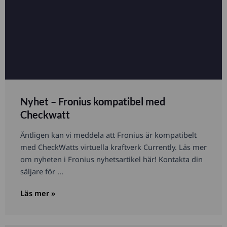
Nyhet – Fronius kompatibel med
Checkwatt
Äntligen kan vi meddela att Fronius är kompatibelt
med CheckWatts virtuella kraftverk Currently. Läs mer
om nyheten i Fronius nyhetsartikel här! Kontakta din
säljare för ...
Läs mer »