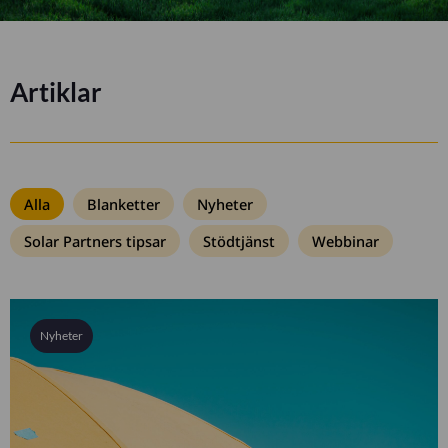
Artiklar
Alla
Blanketter
Nyheter
Solar Partners tipsar
Stödtjänst
Webbinar
Nyheter