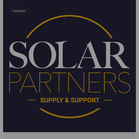
Nyheter