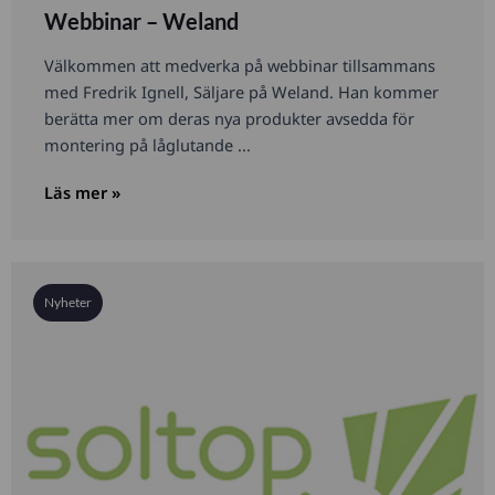
Webbinar – Weland
Välkommen att medverka på webbinar tillsammans
med Fredrik Ignell, Säljare på Weland. Han kommer
berätta mer om deras nya produkter avsedda för
montering på låglutande ...
Läs mer »
Nyheter