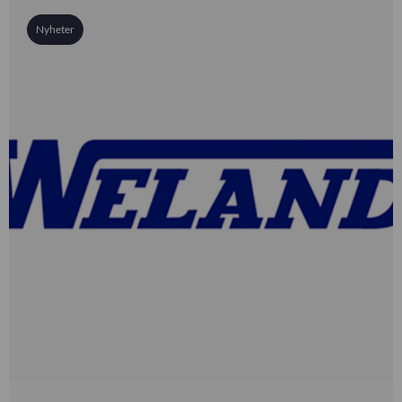
Nyheter