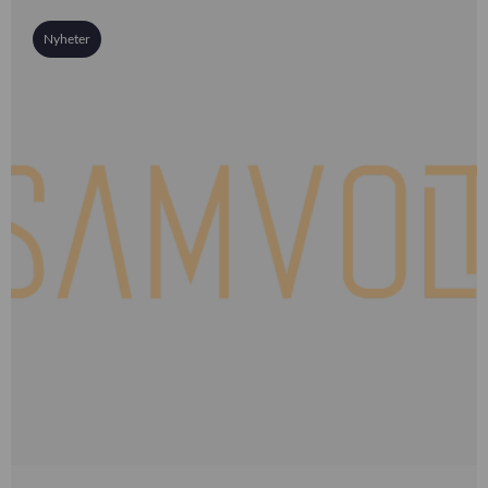
Nyheter