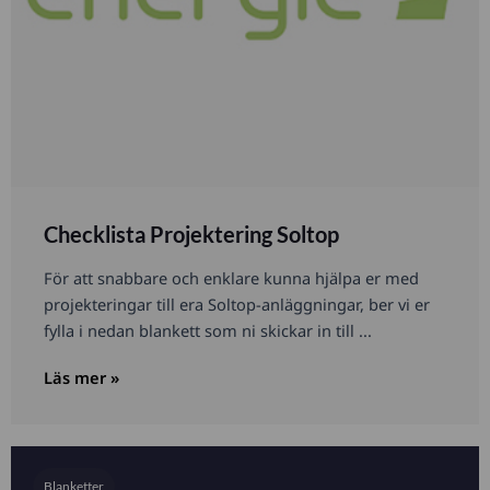
Checklista Projektering Soltop
För att snabbare och enklare kunna hjälpa er med
projekteringar till era Soltop-anläggningar, ber vi er
fylla i nedan blankett som ni skickar in till ...
Läs mer »
Blanketter