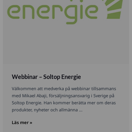
Webbinar – Soltop Energie
Välkommen att medverka på webbinar tillsammans
med Mikael Abaji, försäljningsansvarig i Sverige på
Soltop Energie. Han kommer berätta mer om deras
produkter, nyheter och allmänna ...
Läs mer »