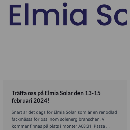
Träffa oss på Elmia Solar den 13-15
februari 2024!
Snart är det dags för Elmia Solar, som är en renodlad
fackmässa för oss inom solenergibranschen. Vi
kommer finnas på plats i monter A08:31. Passa ...