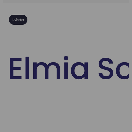
Nyheter