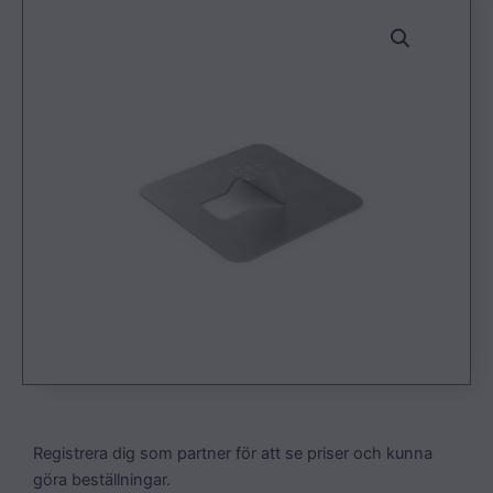
Registrera dig som partner för att se priser och kunna
göra beställningar.