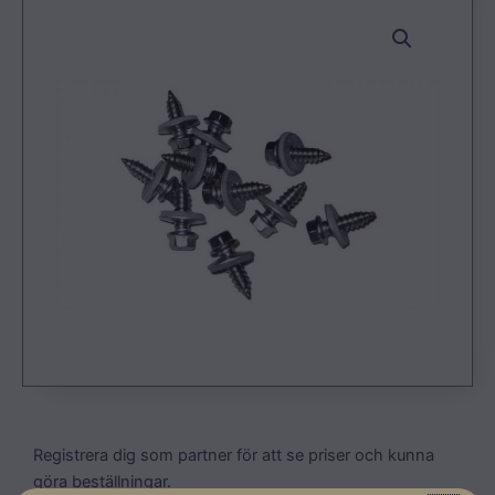
Registrera dig som partner för att se priser och kunna
göra beställningar.