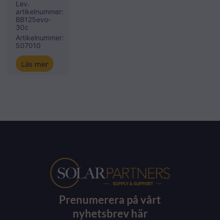
Lev.
artikelnummer:
BB125evo-
30c
Artikelnummer:
507010
Läs mer
Prenumerera på vårt
nyhetsbrev här