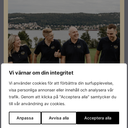
Vi värnar om din integritet
Vi använder cookies för att förbättra din surfupplevelse,
visa personliga annonser eller innehåll och analysera vår
trafik. Genom att klicka på "Acceptera alla" samtycker du
till vår användning av cookies.
Anpassa
Avvisa alla
Acceptera alla