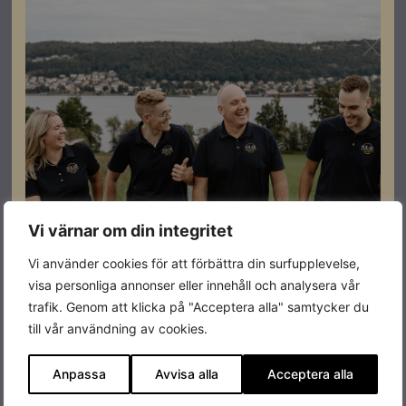
Vi värnar om din integritet
Vi använder cookies för att förbättra din surfupplevelse,
visa personliga annonser eller innehåll och analysera vår
trafik. Genom att klicka på "Acceptera alla" samtycker du
till vår användning av cookies.
Anpassa
Avvisa alla
Acceptera alla