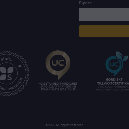
E-post:
©2025 All rights reserved