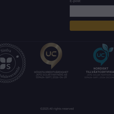
E-post:
©2025 All rights reserved