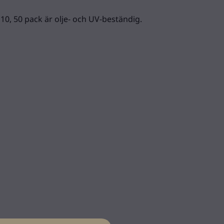
, 50 pack är olje- och UV-beständig.