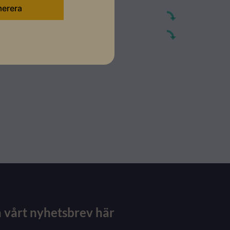
 vårt nyhetsbrev här