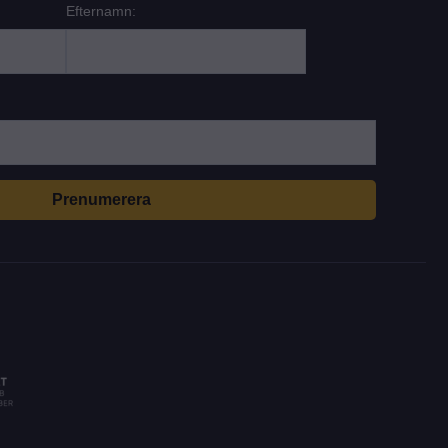
Efternamn: