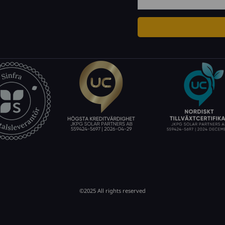
©2025 All rights reserved