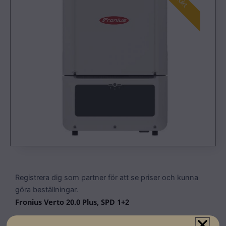
Registrera dig som partner för att se priser och kunna
göra beställningar.
Fronius Verto 20.0 Plus, SPD 1+2