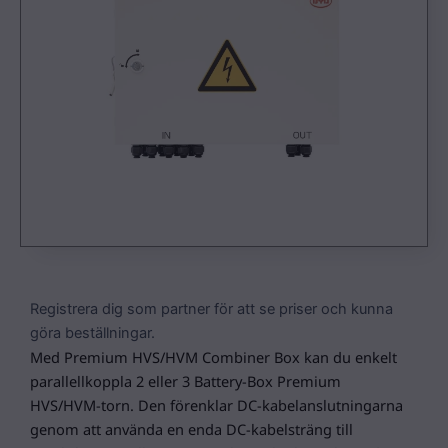
Registrera dig som partner för att se priser och kunna
göra beställningar.
Med Premium HVS/HVM Combiner Box kan du enkelt
parallellkoppla 2 eller 3 Battery-Box Premium
HVS/HVM-torn. Den förenklar DC-kabelanslutningarna
genom att använda en enda DC-kabelsträng till