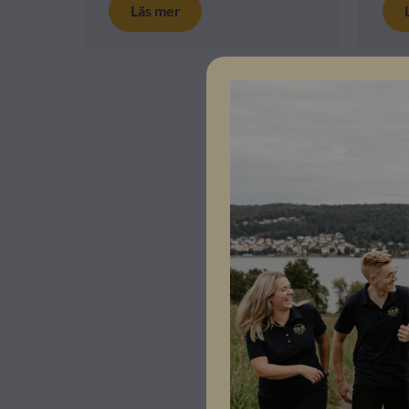
Läs mer