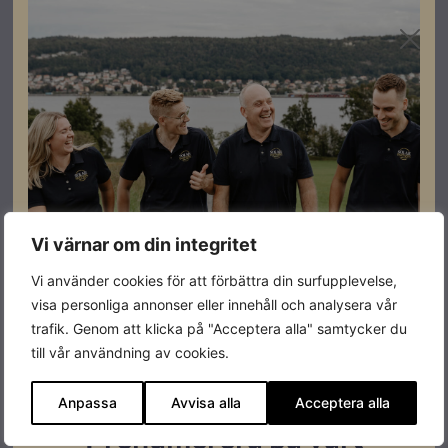
Vi värnar om din integritet
Vi använder cookies för att förbättra din surfupplevelse,
visa personliga annonser eller innehåll och analysera vår
trafik. Genom att klicka på "Acceptera alla" samtycker du
till vår användning av cookies.
Anpassa
Avvisa alla
Acceptera alla
Prenumerera på vårt