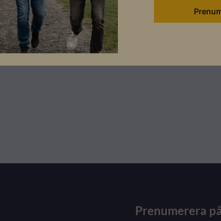
Prenumerera på