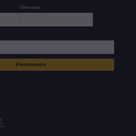
Efternamn: