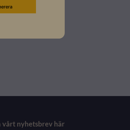
 vårt nyhetsbrev här