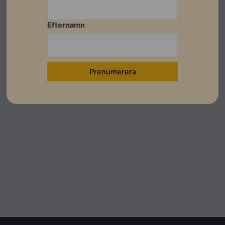
Efternamn