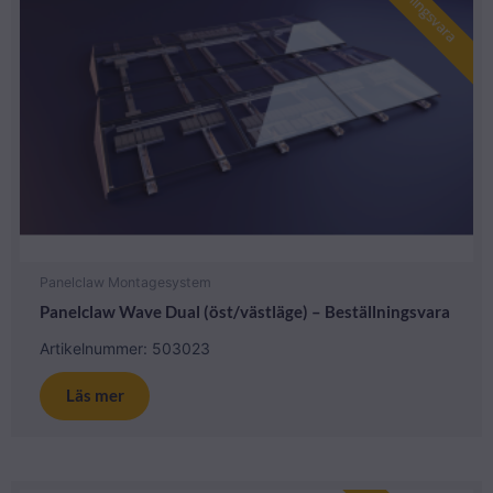
Beställningsvara
Panelclaw Montagesystem
Panelclaw Wave Dual (öst/västläge) – Beställningsvara
Artikelnummer: 503023
Läs mer