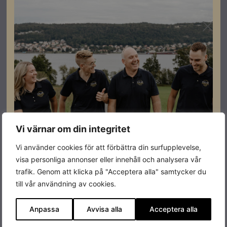
Vi värnar om din integritet
Vi använder cookies för att förbättra din surfupplevelse,
visa personliga annonser eller innehåll och analysera vår
trafik. Genom att klicka på "Acceptera alla" samtycker du
till vår användning av cookies.
Anpassa
Avvisa alla
Acceptera alla