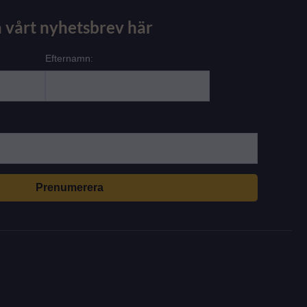
 vårt nyhetsbrev här
Efternamn: