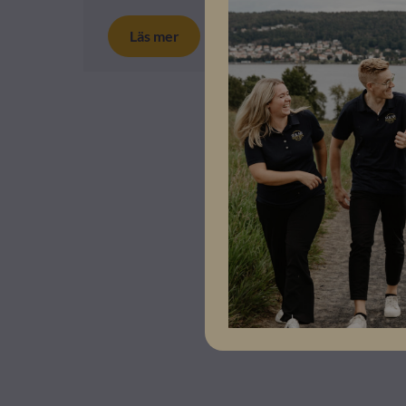
Läs mer