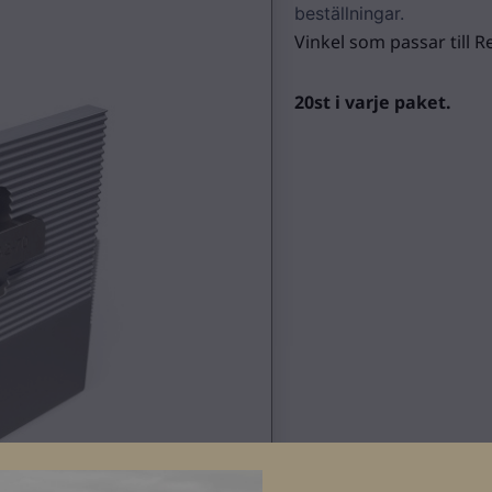
beställningar.
Vinkel som passar till
20st i varje paket.